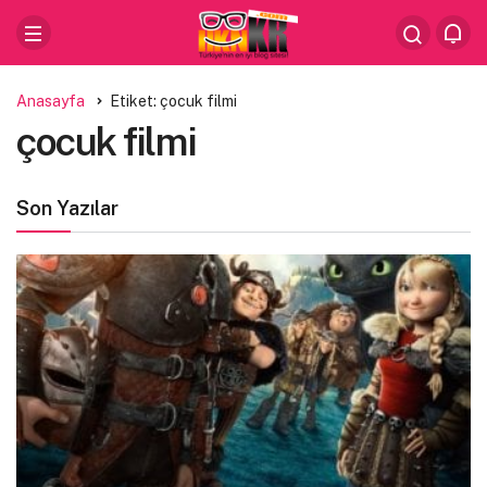
Anasayfa
Etiket: çocuk filmi
çocuk filmi
Son Yazılar