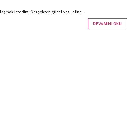
laşmak istedim. Gerçekten güzel yazı, eline…
DEVAMINI OKU