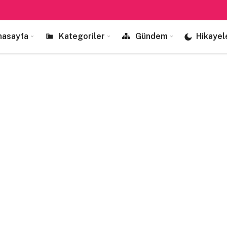
nasayfa
Kategoriler
Gündem
Hikayel