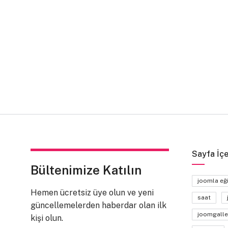
Sayfa İçe
Bültenimize Katılın
joomla eğ
Hemen ücretsiz üye olun ve yeni
saat
güncellemelerden haberdar olan ilk
joomgalle
kişi olun.