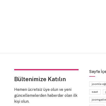
Sayfa İçe
Bültenimize Katılın
joomla eğ
Hemen ücretsiz üye olun ve yeni
saat
güncellemelerden haberdar olan ilk
joomgalle
kişi olun.