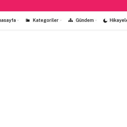
nasayfa
Kategoriler
Gündem
Hikayel