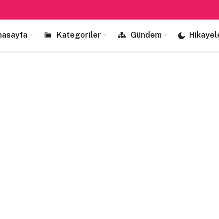
nasayfa
Kategoriler
Gündem
Hikayel