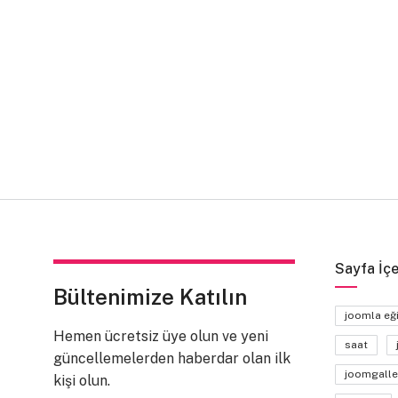
Sayfa İçe
Bültenimize Katılın
joomla eğ
Hemen ücretsiz üye olun ve yeni
saat
güncellemelerden haberdar olan ilk
joomgalle
kişi olun.