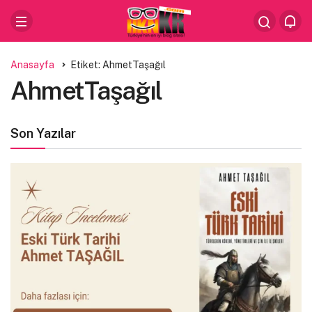
Anasayfa
Etiket: AhmetTaşağıl
AhmetTaşağıl
Son Yazılar