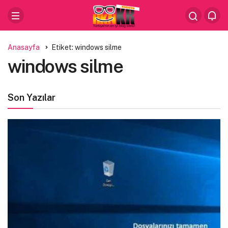
Anasayfa
Etiket: windows silme
windows silme
Son Yazılar