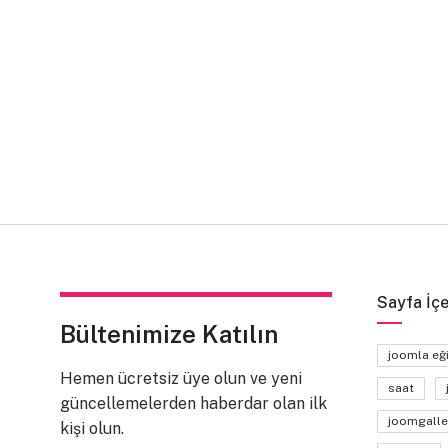
Sayfa İçe
Bültenimize Katılın
joomla eğ
Hemen ücretsiz üye olun ve yeni
saat
güncellemelerden haberdar olan ilk
joomgalle
kişi olun.