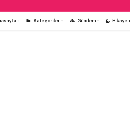
nasayfa
Kategoriler
Gündem
Hikayel