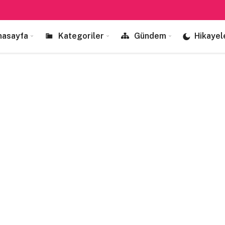
nasayfa
Kategoriler
Gündem
Hikayel