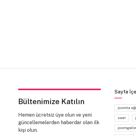
Sayfa İçe
Bültenimize Katılın
joomla eğ
Hemen ücretsiz üye olun ve yeni
saat
güncellemelerden haberdar olan ilk
joomgalle
kişi olun.