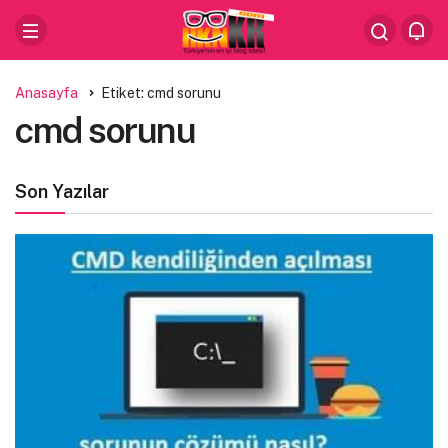
Anasayfa
Etiket: cmd sorunu
cmd sorunu
Son Yazılar