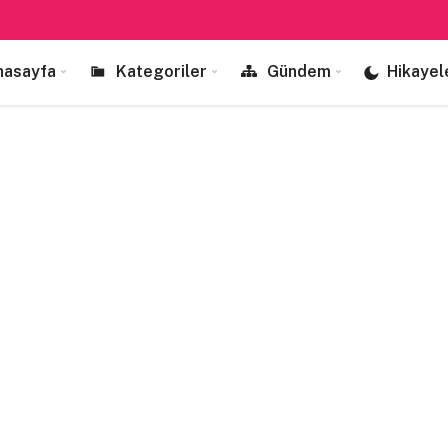
nasayfa
Kategoriler
Gündem
Hikayel