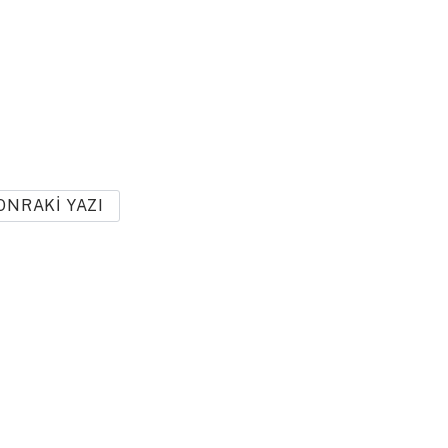
ONRAKI YAZI