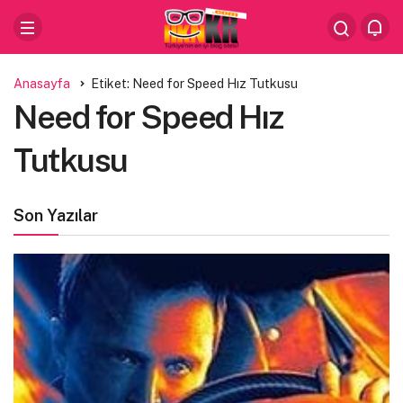
Anasayfa
Etiket: Need for Speed Hız Tutkusu
Need for Speed Hız
Tutkusu
Son Yazılar