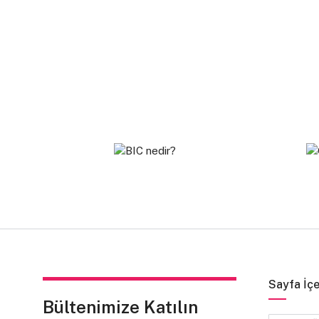
Sayfa İçe
Bültenimize Katılın