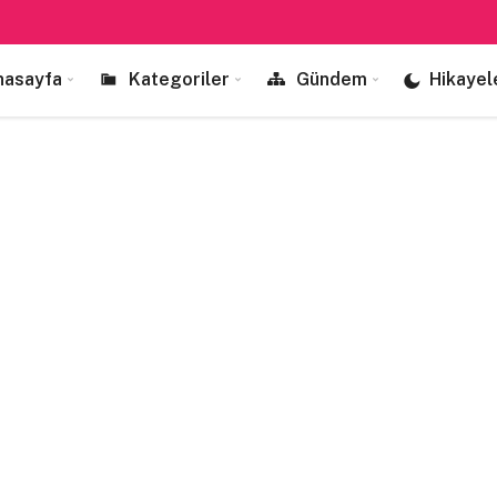
nasayfa
Kategoriler
Gündem
Hikayel