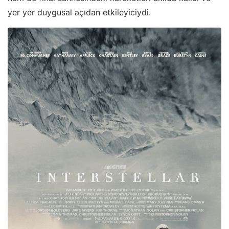
yer yer duygusal açıdan etkileyiciydi.