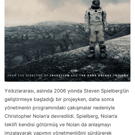
Yıldızlararası, aslında 2006 yılında Steven Spielberg’ün
geliştirmeye başladığı bir projeyken, daha sonra
yönetmenin programındaki çakışmalar nedeniyle
Christopher Nolan’a devredildi. Spielberg, Nolan’a
teklifi kendisi götürmüş ve Nolan da anlaşmayı
imzalayarak yapımın yönetmenliğini sürdürerek