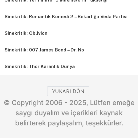
Sinekritik: Romantik Komedi 2 – Bekarlığa Veda Partisi
Sinekritik: Oblivion
Sinekritik: 007 James Bond – Dr. No
Sinekritik: Thor Karanlık Dünya
YUKARI DÖN
© Copyright 2006 - 2025, Lütfen emeğe
saygı duyalım ve içerikleri kaynak
belirterek paylaşalım, teşekkürler.