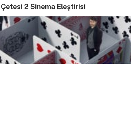
 Çetesi 2 Sinema Eleştirisi