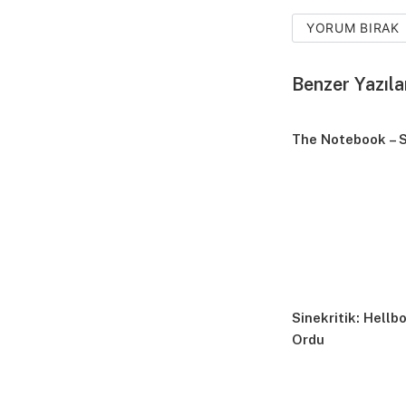
YORUM BIRAK
Benzer Yazıla
The Notebook – S
Sinekritik: Hellbo
Ordu