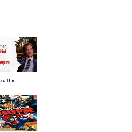
isi: The