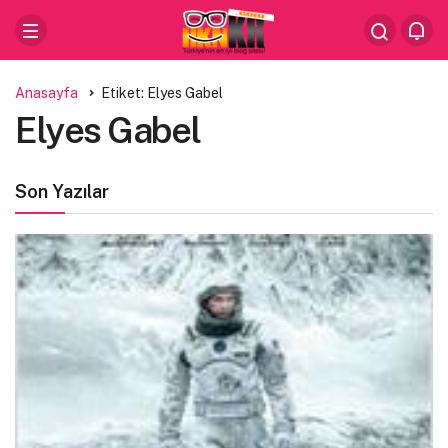
Anasayfa
Etiket: Elyes Gabel
Elyes Gabel
Son Yazılar