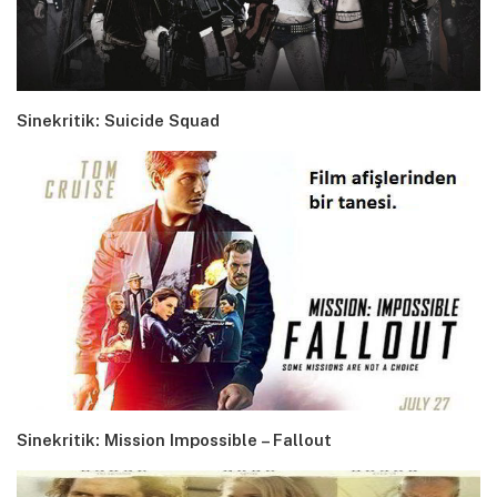
Sinekritik: Suicide Squad
Sinekritik: Mission Impossible – Fallout