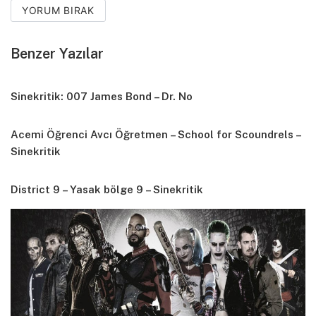
YORUM BIRAK
Benzer Yazılar
Sinekritik: 007 James Bond – Dr. No
Acemi Öğrenci Avcı Öğretmen – School for Scoundrels –
Sinekritik
District 9 – Yasak bölge 9 – Sinekritik