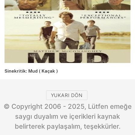
Sinekritik: Mud ( Kaçak )
YUKARI DÖN
© Copyright 2006 - 2025, Lütfen emeğe
saygı duyalım ve içerikleri kaynak
belirterek paylaşalım, teşekkürler.