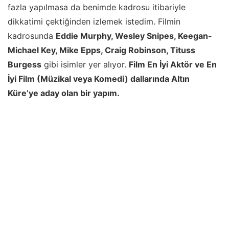
fazla yapılmasa da benimde kadrosu itibariyle
dikkatimi çektiğinden izlemek istedim. Filmin
kadrosunda
Eddie Murphy, Wesley Snipes, Keegan-
Michael Key, Mike Epps, Craig Robinson, Tituss
Burgess
gibi isimler yer alıyor.
Film En İyi Aktör ve En
İyi Film (Müzikal veya Komedi) dallarında Altın
Küre’ye aday olan bir yapım.