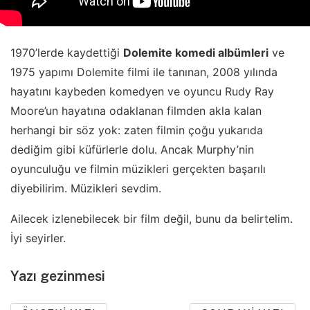
1970’lerde kaydettiği
Dolemite komedi albümleri
ve
1975 yapımı Dolemite filmi ile tanınan, 2008 yılında
hayatını kaybeden komedyen ve oyuncu Rudy Ray
Moore’un hayatına odaklanan filmden akla kalan
herhangi bir söz yok: zaten filmin çoğu yukarıda
dediğim gibi küfürlerle dolu. Ancak Murphy’nin
oyunculuğu ve filmin müzikleri gerçekten başarılı
diyebilirim. Müzikleri sevdim.
Ailecek izlenebilecek bir film değil, bunu da belirtelim.
İyi seyirler.
Yazı gezinmesi