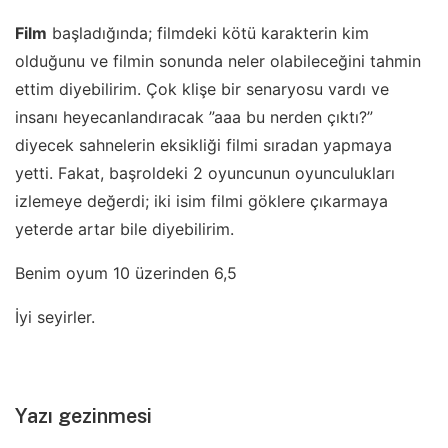
Film
başladığında; filmdeki kötü karakterin kim
olduğunu ve filmin sonunda neler olabileceğini tahmin
ettim diyebilirim. Çok klişe bir senaryosu vardı ve
insanı heyecanlandıracak ”aaa bu nerden çıktı?”
diyecek sahnelerin eksikliği filmi sıradan yapmaya
yetti. Fakat, başroldeki 2 oyuncunun oyunculukları
izlemeye değerdi; iki isim filmi göklere çıkarmaya
yeterde artar bile diyebilirim.
Benim oyum 10 üzerinden 6,5
İyi seyirler.
Yazı gezinmesi