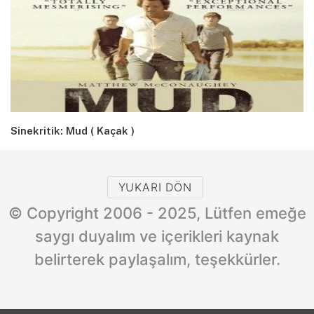
Sinekritik: Mud ( Kaçak )
YUKARI DÖN
© Copyright 2006 - 2025, Lütfen emeğe
saygı duyalım ve içerikleri kaynak
belirterek paylaşalım, teşekkürler.