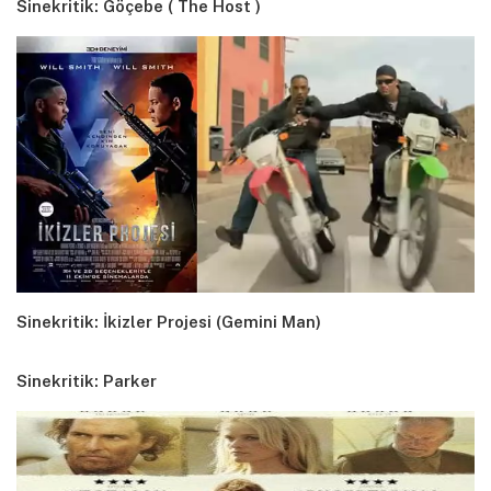
Sinekritik: Göçebe ( The Host )
Sinekritik: İkizler Projesi (Gemini Man)
Sinekritik: Parker