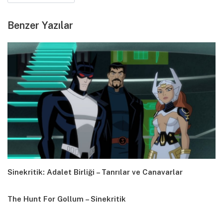
Benzer Yazılar
Sinekritik: Adalet Birliği – Tanrılar ve Canavarlar
The Hunt For Gollum – Sinekritik