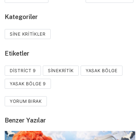
Kategoriler
SINE KRITIKLER
Etiketler
DISTRICT 9
SINEKRITIK
YASAK BÖLGE
YASAK BÖLGE 9
YORUM BIRAK
Benzer Yazılar