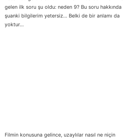
gelen ilk soru şu oldu: neden 9? Bu soru hakkında
şuanki bilgilerim yetersiz… Belki de bir anlamı da
yoktur…
Filmin konusuna gelince, uzaylılar nasıl ne niçin