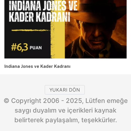
Indiana Jones ve Kader Kadranı
YUKARI DÖN
© Copyright 2006 - 2025, Lütfen emeğe
saygı duyalım ve içerikleri kaynak
belirterek paylaşalım, teşekkürler.