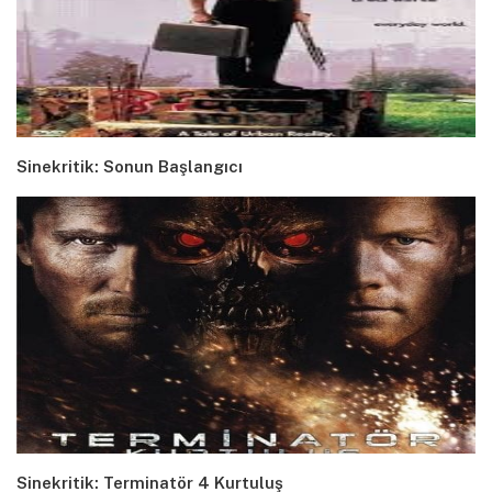
Sinekritik: Sonun Başlangıcı
Sinekritik: Terminatör 4 Kurtuluş