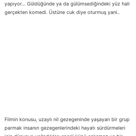
yapıyor… Güldüğünde ya da gülümsediğindeki yüz hali
gerçekten komedi. Üstüne cuk diye oturmuş yani..
Filmin konusu, uzaylı nil gezegeninde yaşayan bir grup
parmak insanın gezegenlerindeki hayatı sürdürmeleri