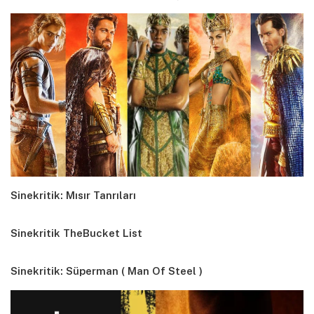
Sinekritik: Mısır Tanrıları
Sinekritik TheBucket List
Sinekritik: Süperman ( Man Of Steel )