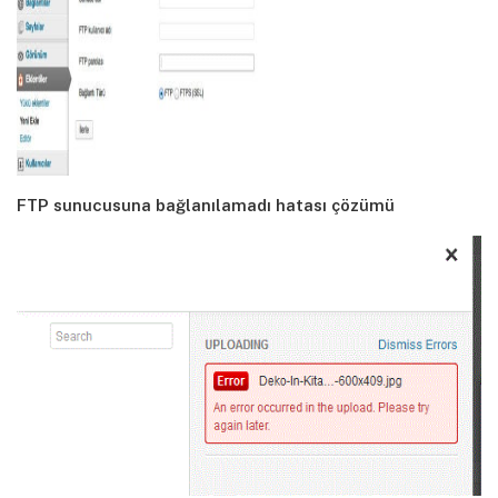
FTP sunucusuna bağlanılamadı hatası çözümü