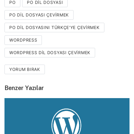
PO
PO DIL DOSYASI
PO DIL DOSYASI ÇEVIRMEK
PO DIL DOSYASINI TÜRKÇE'YE ÇEVIRMEK
WORDPRESS
WORDPRESS DIL DOSYASI ÇEVIRMEK
YORUM BIRAK
Benzer Yazılar