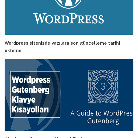
Wordpress sitenizde yazılara son güncelleme tarihi
ekleme