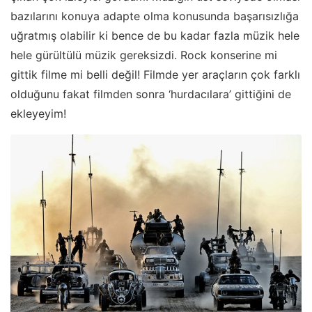
bazılarını konuya adapte olma konusunda başarısızlığa
uğratmış olabilir ki bence de bu kadar fazla müzik hele
hele gürültülü müzik gereksizdi. Rock konserine mi
gittik filme mi belli değil! Filmde yer araçların çok farklı
olduğunu fakat filmden sonra ‘hurdacılara’ gittiğini de
ekleyeyim!