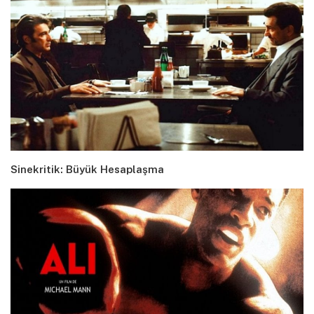
Sinekritik: Büyük Hesaplaşma