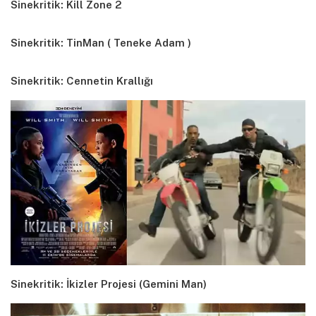
Sinekritik: Kill Zone 2
Sinekritik: TinMan ( Teneke Adam )
Sinekritik: Cennetin Krallığı
Sinekritik: İkizler Projesi (Gemini Man)