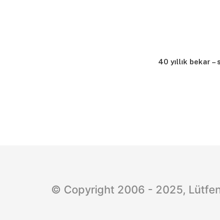
40 yıllık bekar – 
© Copyright 2006 - 2025, Lütfen 