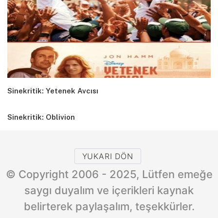
Sinekritik: Yetenek Avcısı
Sinekritik: Oblivion
YUKARI DÖN
© Copyright 2006 - 2025, Lütfen emeğe
saygı duyalım ve içerikleri kaynak
belirterek paylaşalım, teşekkürler.