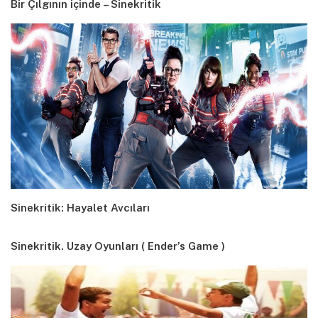
Bir Çılgının içinde – Sinekritik
Sinekritik: Hayalet Avcıları
Sinekritik. Uzay Oyunları ( Ender’s Game )