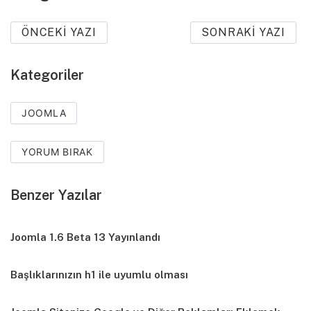
ÖNCEKI YAZI
SONRAKI YAZI
Kategoriler
JOOMLA
YORUM BIRAK
Benzer Yazılar
Joomla 1.6 Beta 13 Yayınlandı
Başlıklarınızın h1 ile uyumlu olması