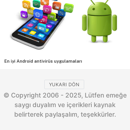
En iyi Android antivirüs uygulamaları
YUKARI DÖN
© Copyright 2006 - 2025, Lütfen emeğe
saygı duyalım ve içerikleri kaynak
belirterek paylaşalım, teşekkürler.