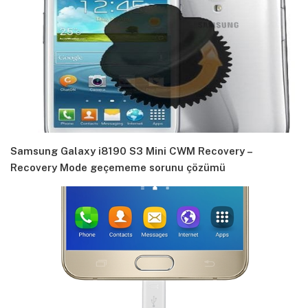
Samsung Galaxy i8190 S3 Mini CWM Recovery –
Recovery Mode geçememe sorunu çözümü