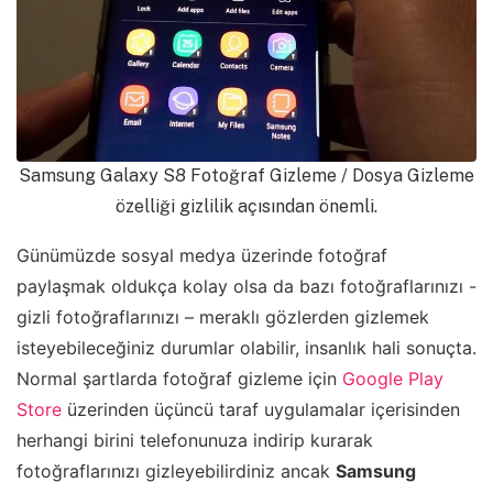
Samsung Galaxy S8 Fotoğraf Gizleme / Dosya Gizleme
özelliği gizlilik açısından önemli.
Günümüzde sosyal medya üzerinde fotoğraf
paylaşmak oldukça kolay olsa da bazı fotoğraflarınızı -
gizli fotoğraflarınızı – meraklı gözlerden gizlemek
isteyebileceğiniz durumlar olabilir, insanlık hali sonuçta.
Normal şartlarda fotoğraf gizleme için
Google Play
Store
üzerinden üçüncü taraf uygulamalar içerisinden
herhangi birini telefonunuza indirip kurarak
fotoğraflarınızı gizleyebilirdiniz ancak
Samsung