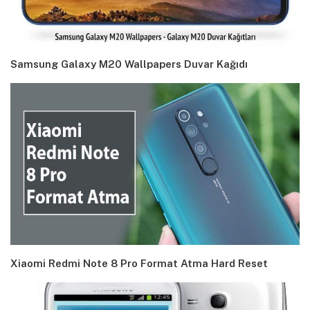
Samsung Galaxy M20 Wallpapers Duvar Kağıdı
Xiaomi Redmi Note 8 Pro Format Atma Hard Reset