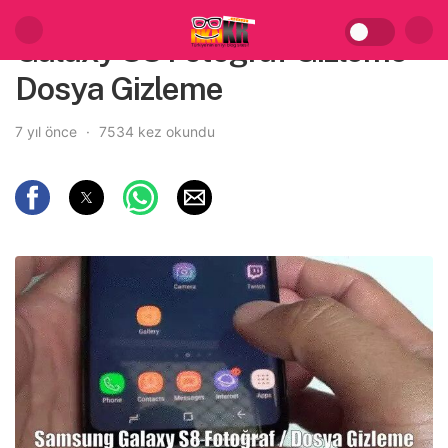
Galaxy S8 Fotoğraf Gizleme
Dosya Gizleme
7 yıl önce
7534 kez okundu