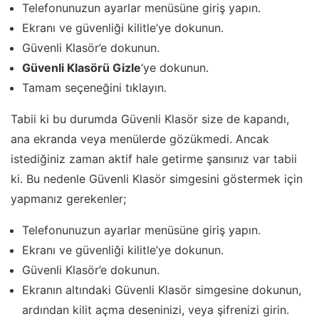
Telefonunuzun ayarlar menüsüne giriş yapın.
Ekranı ve güvenliği kilitle’ye dokunun.
Güvenli Klasör’e dokunun.
Güvenli Klasörü Gizle
‘ye dokunun.
Tamam seçeneğini tıklayın.
Tabii ki bu durumda Güvenli Klasör size de kapandı,
ana ekranda veya menülerde gözükmedi. Ancak
istediğiniz zaman aktif hale getirme şansınız var tabii
ki. Bu nedenle Güvenli Klasör simgesini göstermek için
yapmanız gerekenler;
Telefonunuzun ayarlar menüsüne giriş yapın.
Ekranı ve güvenliği kilitle’ye dokunun.
Güvenli Klasör’e dokunun.
Ekranın altındaki Güvenli Klasör simgesine dokunun,
ardından kilit açma deseninizi, veya şifrenizi girin.