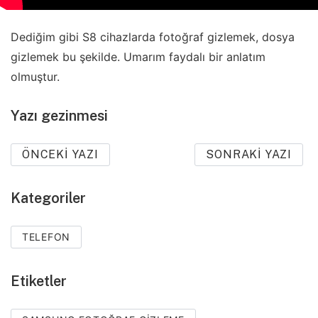
Dediğim gibi S8 cihazlarda fotoğraf gizlemek, dosya
gizlemek bu şekilde. Umarım faydalı bir anlatım
olmuştur.
Yazı gezinmesi
ÖNCEKI YAZI
SONRAKI YAZI
Kategoriler
TELEFON
Etiketler