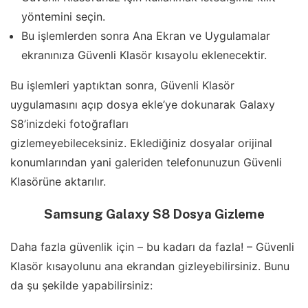
yöntemini seçin.
Bu işlemlerden sonra Ana Ekran ve Uygulamalar
ekranınıza Güvenli Klasör kısayolu eklenecektir.
Bu işlemleri yaptıktan sonra, Güvenli Klasör
uygulamasını açıp dosya ekle’ye dokunarak Galaxy
S8’inizdeki fotoğrafları
gizlemeyebileceksiniz. Eklediğiniz dosyalar orijinal
konumlarından yani galeriden telefonunuzun Güvenli
Klasörüne aktarılır.
Samsung Galaxy S8 Dosya Gizleme
Daha fazla güvenlik için – bu kadarı da fazla! – Güvenli
Klasör kısayolunu ana ekrandan gizleyebilirsiniz. Bunu
da şu şekilde yapabilirsiniz: