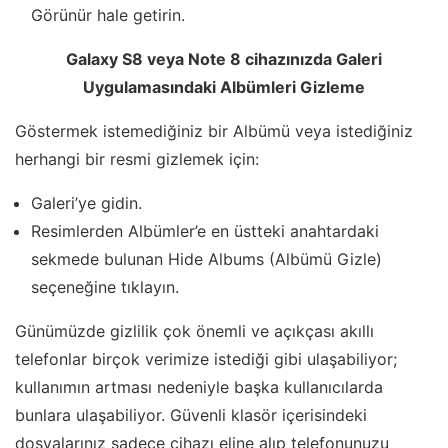
Görünür hale getirin.
Galaxy S8 veya Note 8 cihazınızda Galeri
Uygulamasındaki Albümleri Gizleme
Göstermek istemediğiniz bir Albümü veya istediğiniz
herhangi bir resmi gizlemek için:
Galeri’ye gidin.
Resimlerden Albümler’e en üstteki anahtardaki
sekmede bulunan Hide Albums (Albümü Gizle)
seçeneğine tıklayın.
Günümüzde gizlilik çok önemli ve açıkçası akıllı
telefonlar birçok verimize istediği gibi ulaşabiliyor;
kullanımın artması nedeniyle başka kullanıcılarda
bunlara ulaşabiliyor. Güvenli klasör içerisindeki
dosyalarınız sadece cihazı eline alıp telefonunuzu