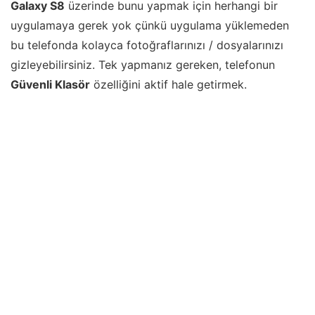
Galaxy S8
üzerinde bunu yapmak için herhangi bir
uygulamaya gerek yok çünkü uygulama yüklemeden
bu telefonda kolayca fotoğraflarınızı / dosyalarınızı
gizleyebilirsiniz. Tek yapmanız gereken, telefonun
Güvenli Klasör
özelliğini aktif hale getirmek.