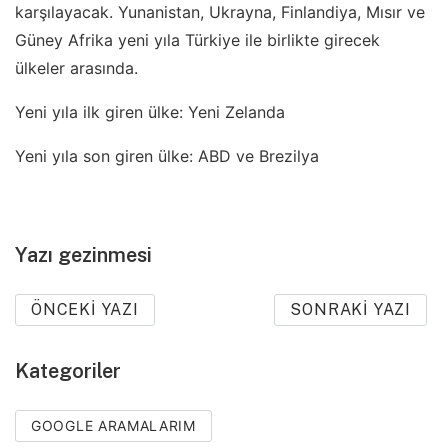
karşılayacak. Yunanistan, Ukrayna, Finlandiya, Mısır ve
Güney Afrika yeni yıla Türkiye ile birlikte girecek
ülkeler arasında.
Yeni yıla ilk giren ülke: Yeni Zelanda
Yeni yıla son giren ülke: ABD ve Brezilya
Yazı gezinmesi
ÖNCEKI YAZI
SONRAKI YAZI
Kategoriler
GOOGLE ARAMALARIM