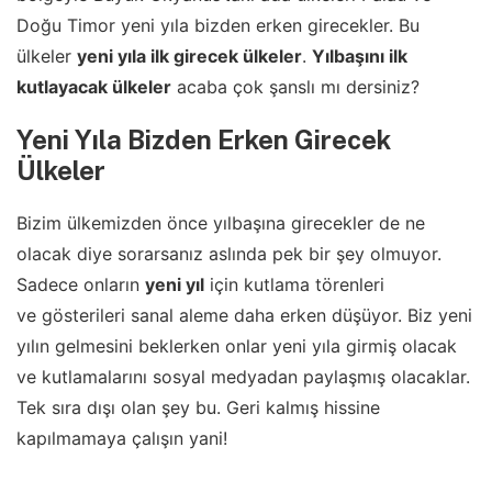
Doğu Timor yeni yıla bizden erken girecekler. Bu
ülkeler
yeni yıla ilk girecek ülkeler
.
Yılbaşını ilk
kutlayacak ülkeler
acaba çok şanslı mı dersiniz?
Yeni Yıla Bizden Erken Girecek
Ülkeler
Bizim ülkemizden önce yılbaşına girecekler de ne
olacak diye sorarsanız aslında pek bir şey olmuyor.
Sadece onların
yeni yıl
için kutlama törenleri
ve gösterileri sanal aleme daha erken düşüyor. Biz yeni
yılın gelmesini beklerken onlar yeni yıla girmiş olacak
ve kutlamalarını sosyal medyadan paylaşmış olacaklar.
Tek sıra dışı olan şey bu. Geri kalmış hissine
kapılmamaya çalışın yani!