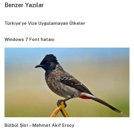
Benzer Yazılar
Türkiye’ye Vize Uygulamayan Ülkeler
Windows 7 Font hatası
Bülbül Şiiri – Mehmet Akif Ersoy