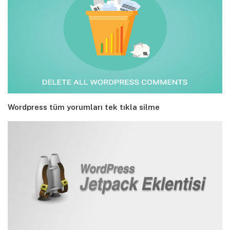
Wordpress tüm yorumları tek tıkla silme