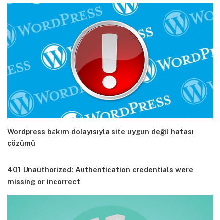
Wordpress bakım dolayısıyla site uygun değil hatası
çözümü
401 Unauthorized: Authentication credentials were
missing or incorrect