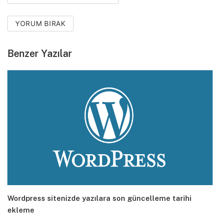
YORUM BIRAK
Benzer Yazılar
Wordpress sitenizde yazılara son güncelleme tarihi
ekleme