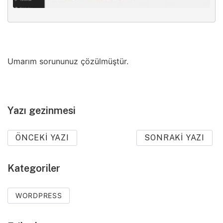
Umarım sorununuz çözülmüştür.
Yazı gezinmesi
ÖNCEKI YAZI
SONRAKI YAZI
Kategoriler
WORDPRESS