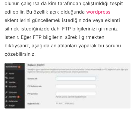
olunur, çalışırsa da kim tarafından çalıştırıldığı tespit
edilebilir. Bu özellik açık olduğunda
wordpress
eklentilerini güncellemek istediğinizde veya eklenti
silmek istediğinizde dahi FTP bilgilerinizi girmeniz
istenir. Eğer FTP bilgilerini sürekli girmekten
bıktıysanız, aşağıda anlatılanları yaparak bu sorunu
çözebilirsiniz.