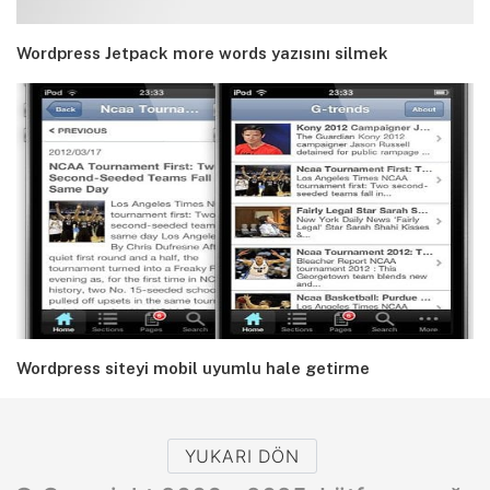
Wordpress Jetpack more words yazısını silmek
Wordpress siteyi mobil uyumlu hale getirme
YUKARI DÖN