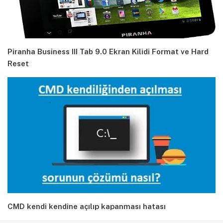
Piranha Business III Tab 9.0 Ekran Kilidi Format ve Hard
Reset
CMD kendi kendine açılıp kapanması hatası