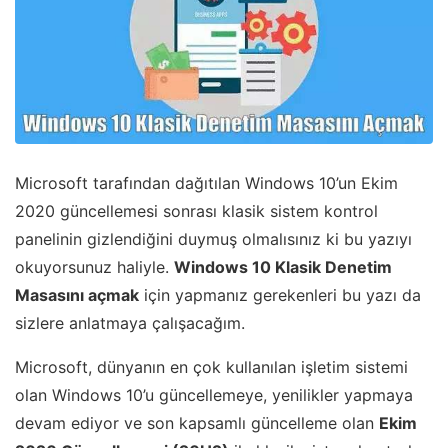
Microsoft tarafından dağıtılan Windows 10’un Ekim
2020 güncellemesi sonrası klasik sistem kontrol
panelinin gizlendiğini duymuş olmalısınız ki bu yazıyı
okuyorsunuz haliyle.
Windows 10 Klasik Denetim
Masasını açmak
için yapmanız gerekenleri bu yazı da
sizlere anlatmaya çalışacağım.
Microsoft, dünyanın en çok kullanılan işletim sistemi
olan Windows 10’u güncellemeye, yenilikler yapmaya
devam ediyor ve son kapsamlı güncelleme olan
Ekim