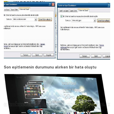
Son eşitlemenin durumunu alırken bir hata oluştu