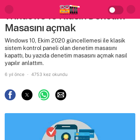
Windows 10 Klasik Denetim
Masasını açmak
Windows 10, Ekim 2020 güncellemesi ile klasik
sistem kontrol paneli olan denetim masasını
kapattı, bu yazıda denetim masasını açmak nasıl
yapılır anlattım.
6 yıl önce
4753 kez okundu