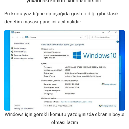
yukarıdaki komutu kullanabilirsiniz.
Bu kodu yazdığınızda aşağıda gösterildiği gibi klasik
denetim masası panelini açılmalıdır:
Windows için gerekli komutu yazdığınızda ekranın böyle
olması lazım