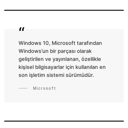
Windows 10, Microsoft tarafından
Windows’un bir parçası olarak
geliştirilen ve yayınlanan, özellikle
kişisel bilgisayarlar için kullanılan en
son işletim sistemi sürümüdür.
Microsoft