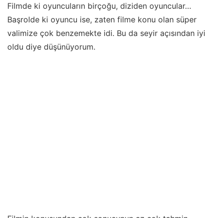
Filmde ki oyuncuların birçoğu, diziden oyuncular…
Başrolde ki oyuncu ise, zaten filme konu olan süper
valimize çok benzemekte idi. Bu da seyir açısından iyi
oldu diye düşünüyorum.