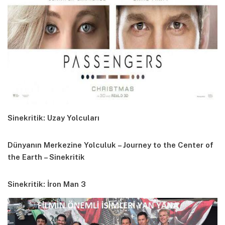
Sinekritik: Uzay Yolcuları
Dünyanın Merkezine Yolculuk – Journey to the Center of
the Earth – Sinekritik
Sinekritik: İron Man 3