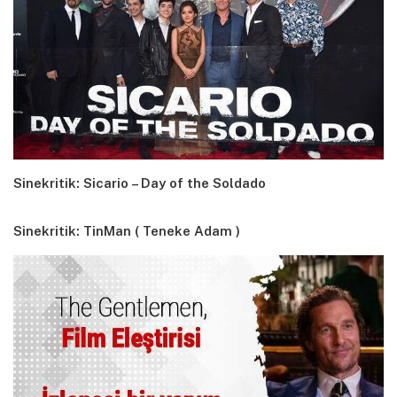
Sinekritik: Sicario – Day of the Soldado
Sinekritik: TinMan ( Teneke Adam )