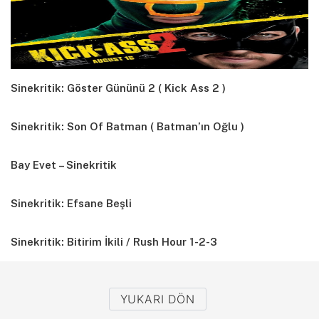
Sinekritik: Göster Gününü 2 ( Kick Ass 2 )
Sinekritik: Son Of Batman ( Batman’ın Oğlu )
Bay Evet – Sinekritik
Sinekritik: Efsane Beşli
Sinekritik: Bitirim İkili / Rush Hour 1-2-3
YUKARI DÖN