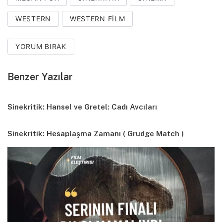
WESTERN
WESTERN FILM
YORUM BIRAK
Benzer Yazılar
Sinekritik: Hansel ve Gretel: Cadı Avcıları
Sinekritik: Hesaplaşma Zamanı ( Grudge Match )