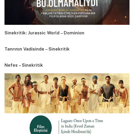
Sinekritik: Jurassic World – Dominion
Tanrının Vadisinde – Sinekritik
Nefes – Sinekritik