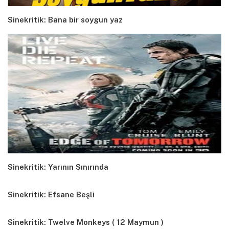
Sinekritik: Bana bir soygun yaz
Sinekritik: Yarının Sınırında
Sinekritik: Efsane Beşli
Sinekritik: Twelve Monkeys ( 12 Maymun )