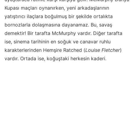
Kupası maçları oynanırken, yeni arkadaşlarının
yatıştırıcı ilaçlara boğulmuş bir şekilde ortalıkta
bornozlarla dolaşmasına dayanamaz. Bu, savaş
demektir! Bir tarafta McMurphy vardır. Diğer tarafta
ise, sinema tarihinin en soğuk ve canavar ruhlu
karakterlerinden Hemşire Ratched (
Louise Fletcher
)
vardır. Ortada ise, koğuştaki herkesin kaderi.