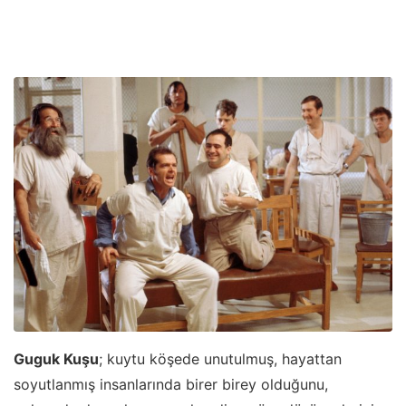
Guguk Kuşu
; kuytu köşede unutulmuş, hayattan
soyutlanmış insanlarında birer birey olduğunu,