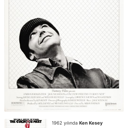
1962 yılında
Ken Kesey