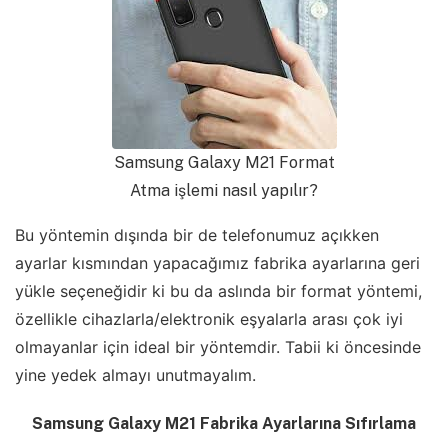
Samsung Galaxy M21 Format
Atma işlemi nasıl yapılır?
Bu yöntemin dışında bir de telefonumuz açıkken
ayarlar kısmından yapacağımız fabrika ayarlarına geri
yükle seçeneğidir ki bu da aslında bir format yöntemi,
özellikle cihazlarla/elektronik eşyalarla arası çok iyi
olmayanlar için ideal bir yöntemdir. Tabii ki öncesinde
yine yedek almayı unutmayalım.
Samsung Galaxy M21 Fabrika Ayarlarına Sıfırlama