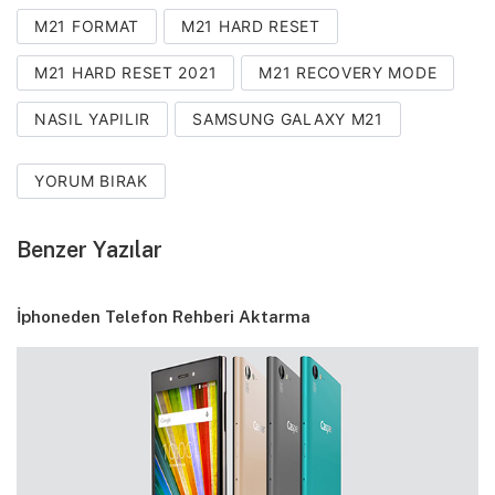
M21 FORMAT
M21 HARD RESET
M21 HARD RESET 2021
M21 RECOVERY MODE
NASIL YAPILIR
SAMSUNG GALAXY M21
YORUM BIRAK
Benzer Yazılar
İphoneden Telefon Rehberi Aktarma