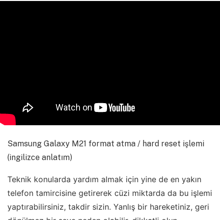
Samsung Galaxy M21 format atma / hard reset işlemi
(ingilizce anlatım)
Teknik konularda yardım almak için yine de en yakın
telefon tamircisine getirerek cüzi miktarda da bu işlemi
yaptırabilirsiniz, takdir sizin. Yanlış bir hareketiniz, geri