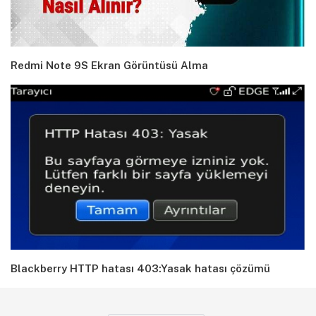
Redmi Note 9S Ekran Görüntüsü Alma
Blackberry HTTP hatası 403:Yasak hatası çözümü