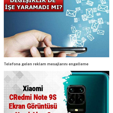
Telefona gelen reklam mesajlarını engelleme