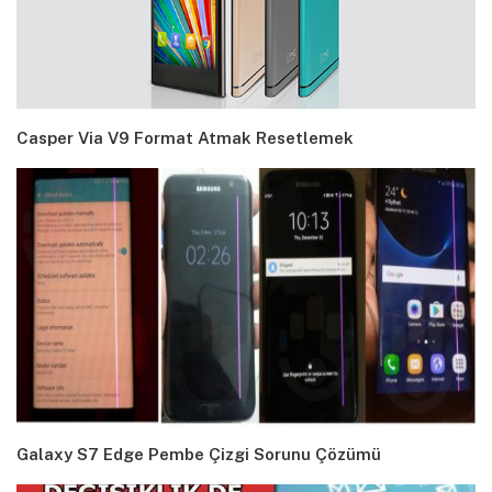
Casper Via V9 Format Atmak Resetlemek
Galaxy S7 Edge Pembe Çizgi Sorunu Çözümü