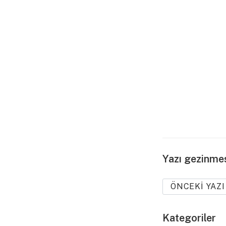
Yazı gezinme
ÖNCEKI YAZI
Kategoriler