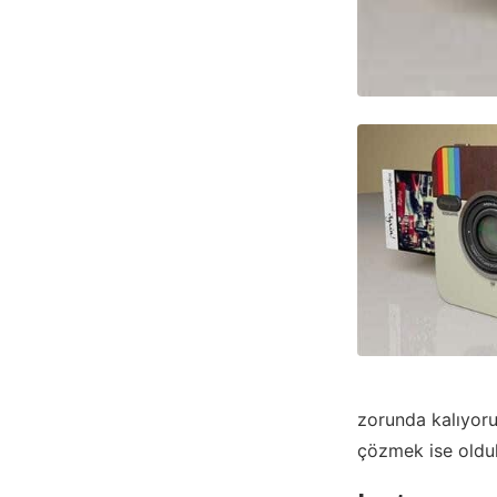
zorunda kalıyoru
çözmek ise oldu