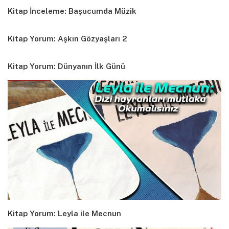
Kitap İnceleme: Başucumda Müzik
Kitap Yorum: Aşkın Gözyaşları 2
Kitap Yorum: Dünyanın İlk Günü
Kitap Yorum: Leyla ile Mecnun