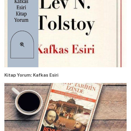
Kitap Yorum: Kafkas Esiri