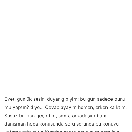
Evet, günlük sesini duyar gibiyim: bu gün sadece bunu
mu yaptın? diye… Cevaplayayım hemen, erken kalktım.
Susuz bir gün geçirdim, sonra arkadaşım bana
danışman hoca konusunda soru sorunca bu konuyu