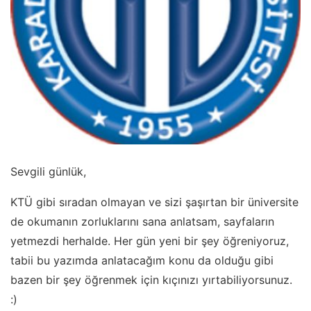
Sevgili günlük,
KTÜ gibi sıradan olmayan ve sizi şaşırtan bir üniversite
de okumanın zorluklarını sana anlatsam, sayfaların
yetmezdi herhalde. Her gün yeni bir şey öğreniyoruz,
tabii bu yazımda anlatacağım konu da olduğu gibi
bazen bir şey öğrenmek için kıçınızı yırtabiliyorsunuz.
:)