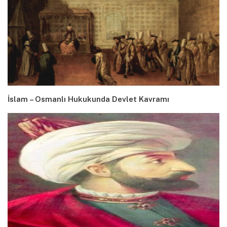
İslam – Osmanlı Hukukunda Devlet Kavramı