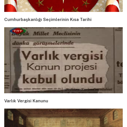
Cumhurbaşkanlığı Seçimlerinin Kısa Tarihi
Varlık Vergisi Kanunu