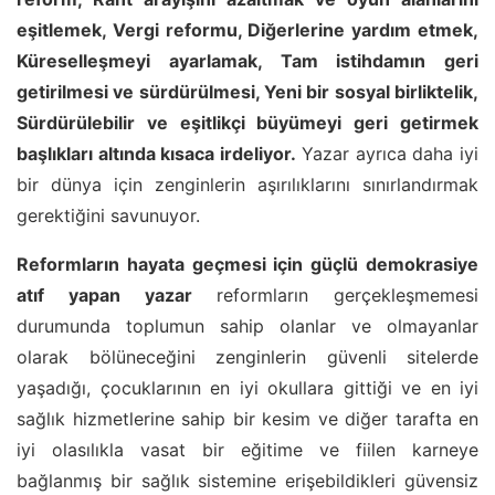
eşitlemek, Vergi reformu, Diğerlerine yardım etmek,
Küreselleşmeyi ayarlamak, Tam istihdamın geri
getirilmesi ve sürdürülmesi, Yeni bir sosyal birliktelik,
Sürdürülebilir ve eşitlikçi büyümeyi geri getirmek
başlıkları altında kısaca irdeliyor.
Yazar ayrıca daha iyi
bir dünya için zenginlerin aşırılıklarını sınırlandırmak
gerektiğini savunuyor.
Reformların hayata geçmesi için güçlü demokrasiye
atıf yapan yazar
reformların gerçekleşmemesi
durumunda toplumun sahip olanlar ve olmayanlar
olarak bölüneceğini zenginlerin güvenli sitelerde
yaşadığı, çocuklarının en iyi okullara gittiği ve en iyi
sağlık hizmetlerine sahip bir kesim ve diğer tarafta en
iyi olasılıkla vasat bir eğitime ve fiilen karneye
bağlanmış bir sağlık sistemine erişebildikleri güvensiz