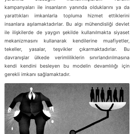
kampanyaları ile insanların yanında olduklarını ya da
yarattıkları imkanlarla topluma hizmet ettiklerini
insanlara aşılamaktadırlar. Bu algı mühendisliği devlet
ile ilişkilerde de yaygın şekilde kullanılmakta siyaset
mekanizmasını kullanarak kendilerine muafiyetler,
tekeller, yasalar, teşvikler çıkarmaktadırlar. Bu
davranışlar ülkede verimliliklerin sınırlandırılmasına
kendi kendini besleyen bu modelin devamlılığı için
gerekli imkanı sağlamaktadır.