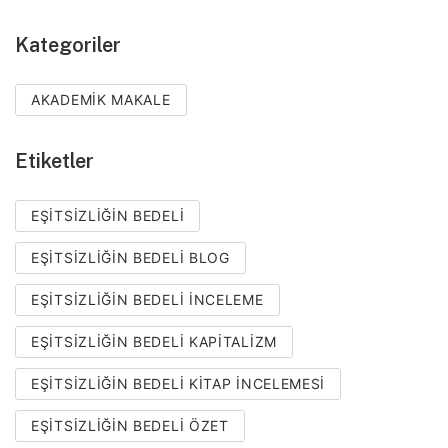
Kategoriler
AKADEMIK MAKALE
Etiketler
EŞITSIZLIĞIN BEDELI
EŞITSIZLIĞIN BEDELI BLOG
EŞITSIZLIĞIN BEDELI INCELEME
EŞITSIZLIĞIN BEDELI KAPITALIZM
EŞITSIZLIĞIN BEDELI KITAP INCELEMESI
EŞITSIZLIĞIN BEDELI ÖZET