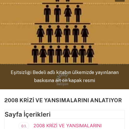
Eşitsizliği Bedeli adlı kitabın ülkemizde yayınlanan
baskısına ait ön kapak resmi
2008 KRİZİ VE YANSIMALARINI ANLATIYOR
Sayfa İçerikleri
2008 KRİZİ VE YANSIMALARINI
0.1.