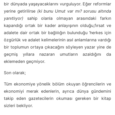
bir dünyada yaşayacaklarını vurguluyor. Eğer reformlar
yerine getirilirse
(ki bunu Umut var mı? sorusu altında
yanıtlıyor)
sahip olanla olmayan arasındaki farkın
kapandığı ortak bir kader anlayışının olduğu,fırsat ve
adalete dair ortak bir bağlılığın bulunduğu ‘herkes için
özgürlük ve adalet kelimelerinin asıl anlamlarına vardığı
bir toplumun ortaya çıkacağını söyleyen yazar yine de
geçmiş yıllara nazaran umutların azaldığını da
eklemeden geçmiyor.
Son olarak;
Tüm ekonomiye yönelik bölüm okuyan öğrencilerin ve
ekonomiyi merak edenlerin, ayrıca dünya gündemini
takip eden gazetecilerin okuması gereken bir kitap
sizleri bekliyor.