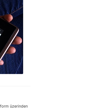
atform üzerinden