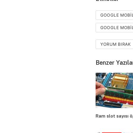
GOOGLE MOBI
GOOGLE MOBI
YORUM BIRAK
Benzer Yazıla
Ram slot sayısı 