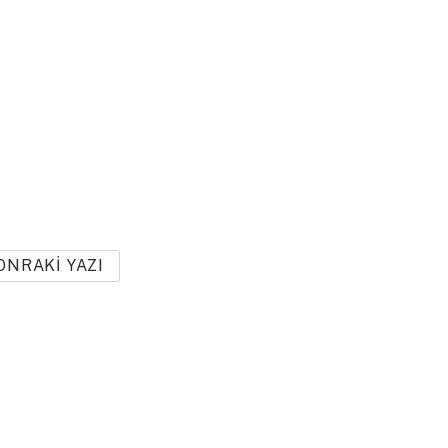
ONRAKI YAZI