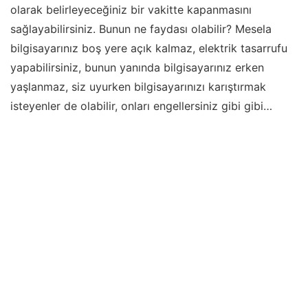
olarak belirleyeceğiniz bir vakitte kapanmasını
sağlayabilirsiniz. Bunun ne faydası olabilir? Mesela
bilgisayarınız boş yere açık kalmaz, elektrik tasarrufu
yapabilirsiniz, bunun yanında bilgisayarınız erken
yaşlanmaz, siz uyurken bilgisayarınızı karıştırmak
isteyenler de olabilir, onları engellersiniz gibi gibi…