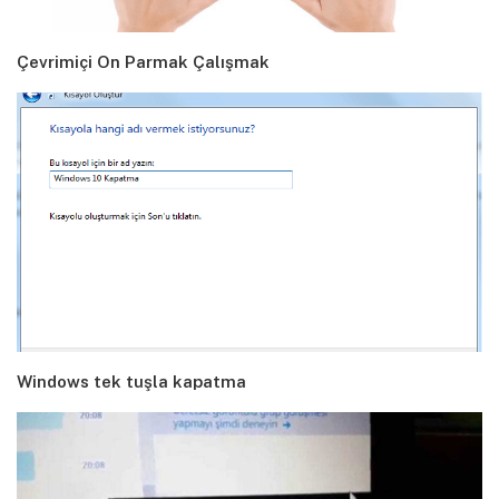
Çevrimiçi On Parmak Çalışmak
Windows tek tuşla kapatma