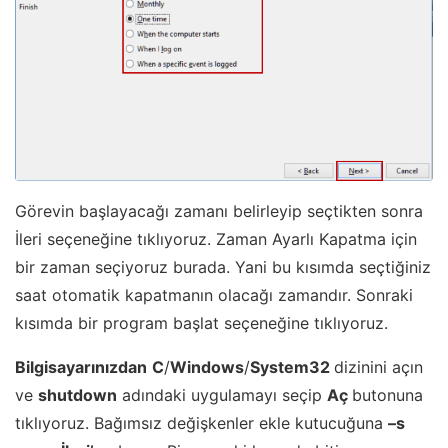
Görevin başlayacağı zamanı belirleyip seçtikten sonra
İleri seçeneğine tıklıyoruz. Zaman Ayarlı Kapatma için
bir zaman seçiyoruz burada. Yani bu kısımda seçtiğiniz
saat otomatik kapatmanın olacağı zamandır. Sonraki
kısımda bir program başlat seçeneğine tıklıyoruz.
Bilgisayarınızdan
C
/
Windows
/
System32
dizinini açın
ve
shutdown
adındaki uygulamayı seçip
Aç
butonuna
tıklıyoruz. Bağımsız değişkenler ekle kutucuğuna
–s