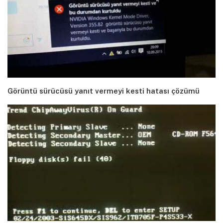
Görüntü sürücüsü yanıt vermeyi kesti hatası çözümü