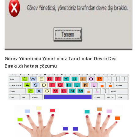
Görev Yöneticisi Yöneticiniz Tarafından Devre Dışı
Bırakıldı hatası çözümü