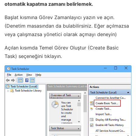
otomatik kapatma zamanı belirlemek.
Başlat kısmına Görev Zamanlayıcı yazın ve açın.
(Denetim masasından da bulabilirsiniz. Eğer açılmazsa
veya çalışmazsa yönetici olarak açmayı deneyin)
Açılan kısımda Temel Görev Oluştur (Create Basic
Task) seçeneğini tıklayın.