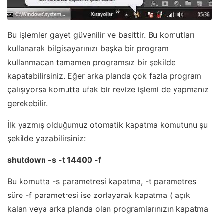
Bu işlemler gayet güvenilir ve basittir. Bu komutları
kullanarak bilgisayarınızı başka bir program
kullanmadan tamamen programsız bir şekilde
kapatabilirsiniz. Eğer arka planda çok fazla program
çalışıyorsa komutta ufak bir revize işlemi de yapmanız
gerekebilir.
İlk yazmış olduğumuz otomatik kapatma komutunu şu
şekilde yazabilirsiniz:
shutdown -s -t 14400 -f
Bu komutta -s parametresi kapatma, -t parametresi
süre -f parametresi ise zorlayarak kapatma ( açık
kalan veya arka planda olan programlarınızın kapatma