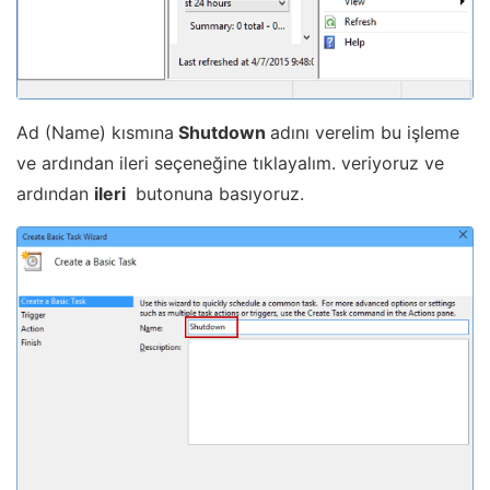
Ad (Name) kısmına
Shutdown
adını verelim bu işleme
ve ardından ileri seçeneğine tıklayalım. veriyoruz ve
ardından
ileri
butonuna basıyoruz.