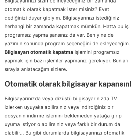
Bilgisayarınızı sizin belirleyeceğiniz bir zamanda
otomatik olarak kapatmak ister misiniz? Evet
dediğinizi duyar gibiyim. Bilgisayarınızı istediğiniz
herhangi bir zamanda kapatmak mümkün. Hatta bu işi
programsız yapma şansınız da var. Ben yine de
yazımın sonunda program seçeneğini de ekleyeceğim.
Bilgisayarı otomatik kapatma
işlemini programsız
yapmak için bazı işlemler yapmanız gerekiyor. Bunları
sırayla anlatacağım sizlere.
Otomatik olarak bilgisayar kapansın!
Bilgisayarınızda veya dizüstü bilgisayarınızda TV
izlerken uyuyakalabilirsiniz veya indirdiğiniz bir
dosyanın indirme işlemini beklemeden yatağa girip
uyuma istiyor olabilirsiniz veya farklı bir durum da
olabilir… Bu gibi durumlarda bilgisayarınızı otomatik