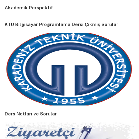
Akademik Perspektif
KTÜ Bilgisayar Programlama Dersi Çıkmış Sorular
Ders Notları ve Sorular