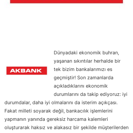
Dünyadaki ekonomik buhran,
yaşanan sıkıntılar herhalde bir
tek bizim bankalarımızı es
geçmiştir! Son zamanlarda
açıkladıklarını ekonomik
durumlarını da takip ediyoruz: iyi
durumdalar, daha iyi olmalarını da isterim açıkçası.
Fakat milleti soyarak değil, bankacılık işlemlerini
yapmanın yanında gereksiz harcama kalemleri
oluşturarak haksız ve alakasız bir şekilde müşterilerden