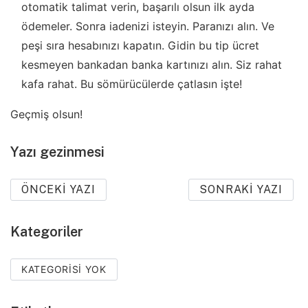
otomatik talimat verin, başarılı olsun ilk ayda
ödemeler. Sonra iadenizi isteyin. Paranızı alın. Ve
peşi sıra hesabınızı kapatın. Gidin bu tip ücret
kesmeyen bankadan banka kartınızı alın. Siz rahat
kafa rahat. Bu sömürücülerde çatlasın işte!
Geçmiş olsun!
Yazı gezinmesi
ÖNCEKI YAZI
SONRAKI YAZI
Kategoriler
KATEGORISI YOK