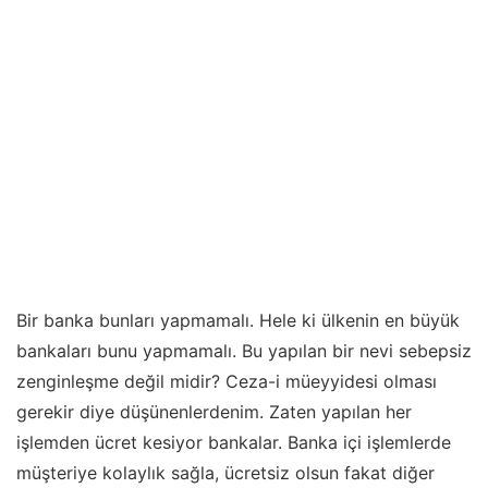
Bir banka bunları yapmamalı. Hele ki ülkenin en büyük
bankaları bunu yapmamalı. Bu yapılan bir nevi sebepsiz
zenginleşme değil midir? Ceza-i müeyyidesi olması
gerekir diye düşünenlerdenim. Zaten yapılan her
işlemden ücret kesiyor bankalar. Banka içi işlemlerde
müşteriye kolaylık sağla, ücretsiz olsun fakat diğer