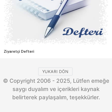
Ziyaretçi Defteri
YUKARI DÖN
© Copyright 2006 - 2025, Lütfen emeğe
saygı duyalım ve içerikleri kaynak
belirterek paylaşalım, teşekkürler.