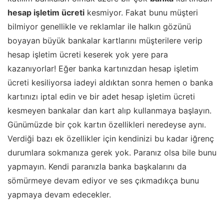
hesap işletim ücreti
kesmiyor. Fakat bunu müşteri
bilmiyor genellikle ve reklamlar ile halkın gözünü
boyayan büyük bankalar kartlarını müşterilere verip
hesap işletim ücreti keserek yok yere para
kazanıyorlar! Eğer banka kartınızdan hesap işletim
ücreti kesiliyorsa iadeyi aldıktan sonra hemen o banka
kartınızı iptal edin ve bir adet hesap işletim ücreti
kesmeyen bankalar dan kart alıp kullanmaya başlayın.
Günümüzde bir çok kartın özellikleri neredeyse aynı.
Verdiği bazı ek özellikler için kendinizi bu kadar iğrenç
durumlara sokmanıza gerek yok. Paranız olsa bile bunu
yapmayın. Kendi paranızla banka başkalarını da
sömürmeye devam ediyor ve ses çıkmadıkça bunu
yapmaya devam edecekler.