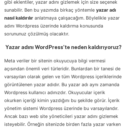
gibi eklentiler, yazar adını gizlemek için size seçenek
sunabilir. Ben bu yazımda birkaç yöntemle
yazar adı
nasıl kaldırılır
anlatmaya çalışacağım. Böylelikle yazar
adını Wordpress üzerinde kaldırma konusunda
sorununuz çözülmüş olacaktır.
Yazar adını WordPress’te neden kaldırıyoruz?
Meta veriler bir sitenin okuyucuya bilgi vermesi
açısından önemli veri türleridir. Bunlardan bir tanesi de
varsayılan olarak gelen ve tüm Wordpress içeriklerinde
görüntülenen yazar adıdır. Bu yazar adı aynı zamanda
Wordpress kullanıcı adınızdır. Okuyucular içerik
okurken içeriği kimin yazdığını bu şekilde görür. İçerik
yönetim sistemi Wordpress üzerinde bu varsayılandır.
Ancak bazı web site yöneticileri yazar adını gizlemek
isteyebilir. Örneğin sitenizde birden fazla yazar varken