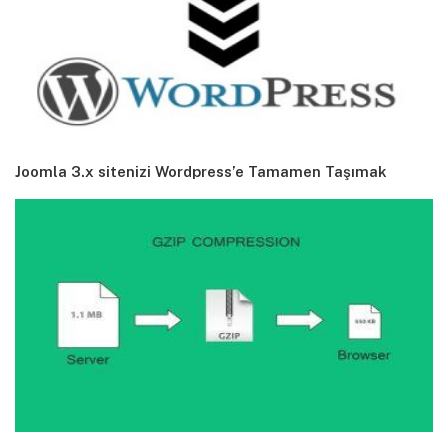
Joomla 3.x sitenizi Wordpress’e Tamamen Taşımak