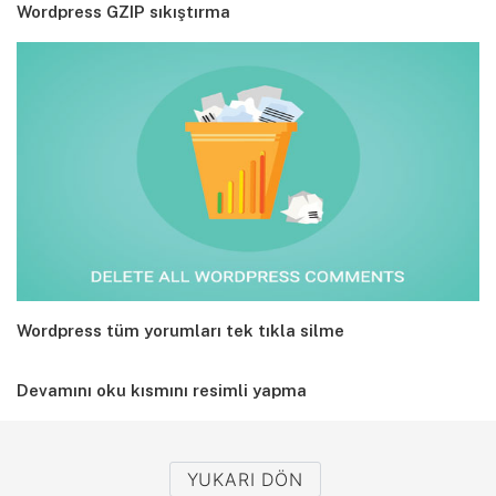
Wordpress GZIP sıkıştırma
Wordpress tüm yorumları tek tıkla silme
Devamını oku kısmını resimli yapma
YUKARI DÖN