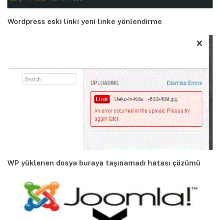
Wordpress eski linki yeni linke yönlendirme
WP yüklenen dosya buraya taşınamadı hatası çözümü