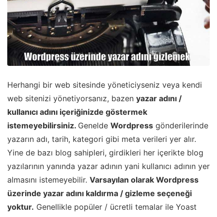
Herhangi bir web sitesinde yöneticiyseniz veya kendi
web sitenizi yönetiyorsanız, bazen
yazar adını /
kullanıcı adını içeriğinizde göstermek
istemeyebilirsiniz.
Genelde
Wordpress
gönderilerinde
yazarın adı, tarih, kategori gibi meta verileri yer alır.
Yine de bazı blog sahipleri, girdikleri her içerikte blog
yazılarının yanında yazar adının yani kullanıcı adının yer
almasını istemeyebilir.
Varsayılan olarak Wordpress
üzerinde yazar adını kaldırma / gizleme seçeneği
yoktur.
Genellikle popüler / ücretli temalar ile Yoast