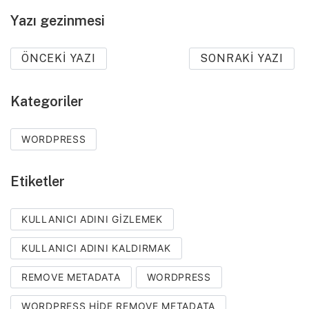
Yazı gezinmesi
ÖNCEKI YAZI
SONRAKI YAZI
Kategoriler
WORDPRESS
Etiketler
KULLANICI ADINI GIZLEMEK
KULLANICI ADINI KALDIRMAK
REMOVE METADATA
WORDPRESS
WORDPRESS HIDE REMOVE METADATA