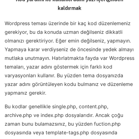
kaldırmak
Wordpress teması üzerinde bir kaç kod düzenlemeniz
gerekiyor, bu da konuda uzman değilseniz dikkatli
olmanızı gerektiriyor. Eğer emin değilseniz, yapmayın.
Yapmaya karar verdiyseniz de öncesinde yedek almayı
mutlaka unutmayın. Hatırlatmakta fayda var Wordpress
temaları, yazar adını göstermek için farklı kod
varyasyonları kullanır. Bu yüzden tema dosyanızda
yazar adını görüntüleyen kodu bulmanız ve düzenleme
yapmanız gerekir.
Bu kodlar genellikle single.php, content.php,
archive.php ve index.php dosyalarıdır. Ancak çoğu
zaman bunu bulamazsınız, bu yüzden fuction.php
dosyasında veya template-tags.php dosyasında