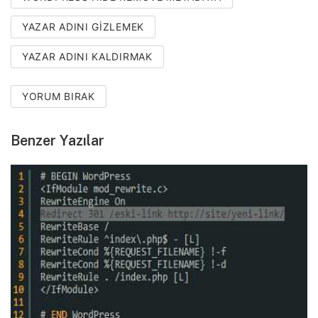
YAZAR ADINI GIZLEMEK
YAZAR ADINI KALDIRMAK
YORUM BIRAK
Benzer Yazılar