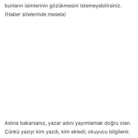
bunların isimlerinin gözükmesini istemeyebilirsiniz.
(Haber sitelerinde mesela)
Aslına bakarsanız, yazar adını yayımlamak doğru olan.
Çünkü yazıyı kim yazdı, kim ekledi; okuyucu bilgilenir.