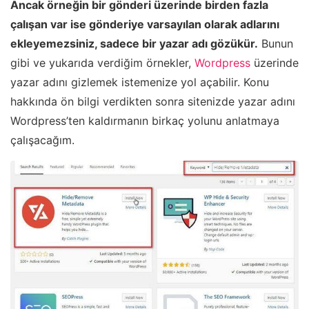
Ancak örneğin bir gönderi üzerinde birden fazla
çalışan var ise gönderiye varsayılan olarak adlarını
ekleyemezsiniz, sadece bir yazar adı gözükür.
Bunun
gibi ve yukarıda verdiğim örnekler,
Wordpress
üzerinde
yazar adını gizlemek istemenize yol açabilir. Konu
hakkında ön bilgi verdikten sonra sitenizde yazar adını
Wordpress’ten kaldırmanın birkaç yolunu anlatmaya
çalışacağım.