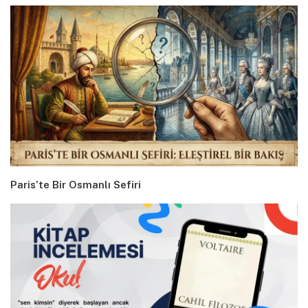
Paris’te Bir Osmanlı Sefiri