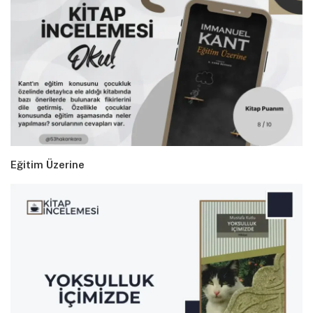
Eğitim Üzerine