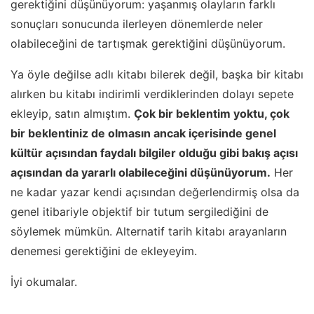
gerektiğini düşünüyorum: yaşanmış olayların farklı
sonuçları sonucunda ilerleyen dönemlerde neler
olabileceğini de tartışmak gerektiğini düşünüyorum.
Ya öyle değilse adlı kitabı bilerek değil, başka bir kitabı
alırken bu kitabı indirimli verdiklerinden dolayı sepete
ekleyip, satın almıştım.
Çok bir beklentim yoktu, çok
bir beklentiniz de olmasın ancak içerisinde genel
kültür açısından faydalı bilgiler olduğu gibi bakış açısı
açısından da yararlı olabileceğini düşünüyorum.
Her
ne kadar yazar kendi açısından değerlendirmiş olsa da
genel itibariyle objektif bir tutum sergilediğini de
söylemek mümkün. Alternatif tarih kitabı arayanların
denemesi gerektiğini de ekleyeyim.
İyi okumalar.