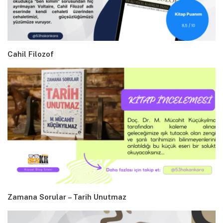
Cahil Filozof
Zamana Sorular – Tarih Unutmaz