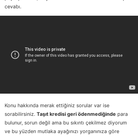
cevabı.
Konu hakkında merak ettiğiniz sorular var ise
sorabilirsiniz.
Taşıt kredisi geri ödenmediğinde
para
bulunur, sorun değil ama bu sıkıntı çekilmez diyorum
ve bu yüzden mutlaka ayağınızı yorganınıza göre