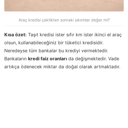
Araç kredisi çektikten sonraki sıkıntılar değer mi?
Kısa özet:
Taşıt kredisi ister sıfır km ister ikinci el araç
olsun, kullanabileceğiniz bir tüketici kredisidir.
Neredeyse tüm bankalar bu krediyi vermektedir.
Bankaların
kredi faiz oranları
da değişmektedir. Vade
artıkça ödenecek miktar da doğal olarak artmaktadır.