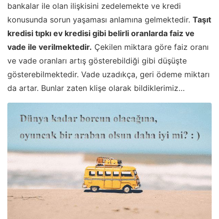
bankalar ile olan ilişkisini zedelemekte ve kredi
konusunda sorun yaşaması anlamına gelmektedir.
Taşıt
kredisi tıpkı ev kredisi gibi belirli oranlarda faiz ve
vade ile verilmektedir.
Çekilen miktara göre faiz oranı
ve vade oranları artış gösterebildiği gibi düşüşte
gösterebilmektedir. Vade uzadıkça, geri ödeme miktarı
da artar. Bunlar zaten klişe olarak bildiklerimiz…