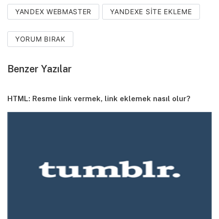
YANDEX WEBMASTER
YANDEXE SITE EKLEME
YORUM BIRAK
Benzer Yazılar
HTML: Resme link vermek, link eklemek nasıl olur?