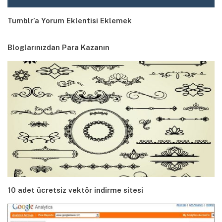
Tumblr’a Yorum Eklentisi Eklemek
Bloglarınızdan Para Kazanın
10 adet ücretsiz vektör indirme sitesi