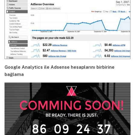
Google Analytics ile Adsense hesaplarını birbirine
bağlama