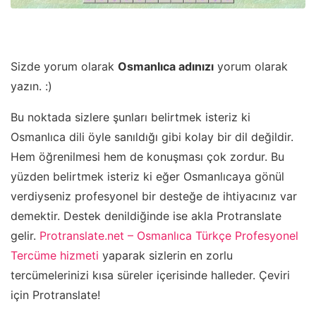
Sizde yorum olarak
Osmanlıca adınızı
yorum olarak
yazın. :)
Bu noktada sizlere şunları belirtmek isteriz ki
Osmanlıca dili öyle sanıldığı gibi kolay bir dil değildir.
Hem öğrenilmesi hem de konuşması çok zordur. Bu
yüzden belirtmek isteriz ki eğer Osmanlıcaya gönül
verdiyseniz profesyonel bir desteğe de ihtiyacınız var
demektir. Destek denildiğinde ise akla Protranslate
gelir.
Protranslate.net – Osmanlıca Türkçe Profesyonel
Tercüme hizmeti
yaparak sizlerin en zorlu
tercümelerinizi kısa süreler içerisinde halleder. Çeviri
için Protranslate!