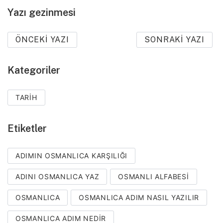
Yazı gezinmesi
ÖNCEKI YAZI
SONRAKI YAZI
Kategoriler
TARIH
Etiketler
ADIMIN OSMANLICA KARŞILIĞI
ADINI OSMANLICA YAZ
OSMANLI ALFABESI
OSMANLICA
OSMANLICA ADIM NASIL YAZILIR
OSMANLICA ADIM NEDIR