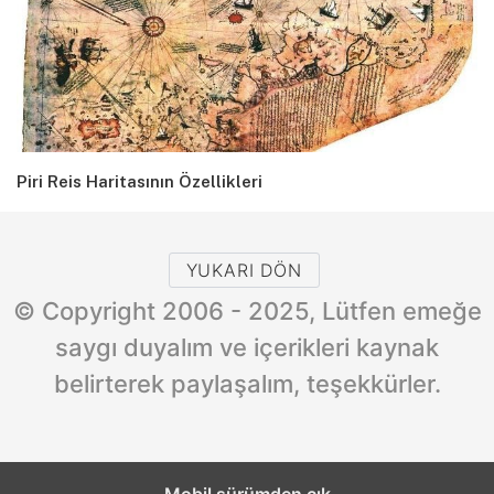
Piri Reis Haritasının Özellikleri
YUKARI DÖN
© Copyright 2006 - 2025, Lütfen emeğe
saygı duyalım ve içerikleri kaynak
belirterek paylaşalım, teşekkürler.