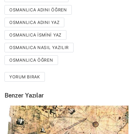
OSMANLICA ADINI ÖĞREN
OSMANLICA ADINI YAZ
OSMANLICA ISMINI YAZ
OSMANLICA NASIL YAZILIR
OSMANLICA ÖĞREN
YORUM BIRAK
Benzer Yazılar