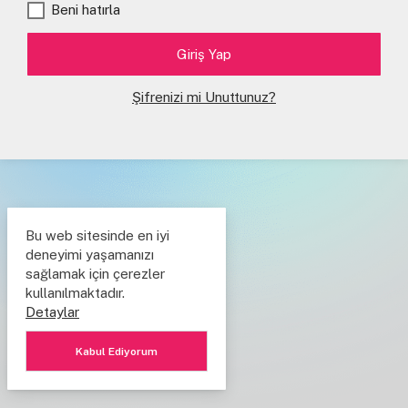
Beni hatırla
Şifrenizi mi Unuttunuz?
Bu web sitesinde en iyi
deneyimi yaşamanızı
sağlamak için çerezler
kullanılmaktadır.
Detaylar
Kabul Ediyorum