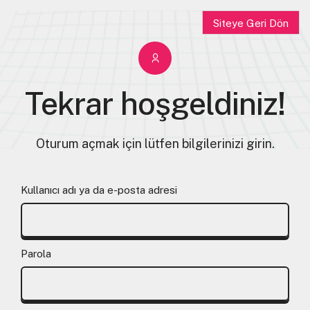
Siteye Geri Dön
Tekrar hoşgeldiniz!
Oturum açmak için lütfen bilgilerinizi girin.
Kullanıcı adı ya da e-posta adresi
Parola