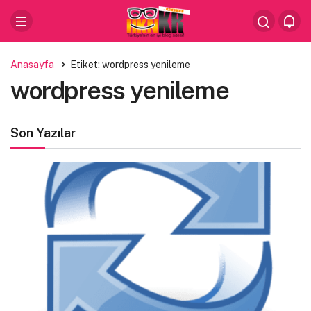
Anasayfa
Etiket: wordpress yenileme
wordpress yenileme
Son Yazılar