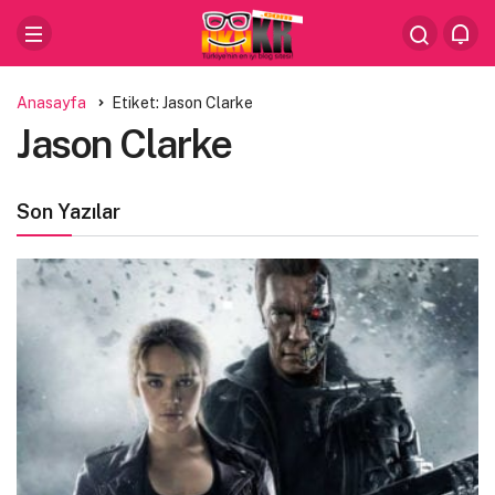
Anasayfa
Etiket: Jason Clarke
Jason Clarke
Son Yazılar