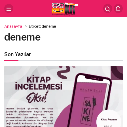
Anasayfa
Etiket: deneme
deneme
Son Yazılar